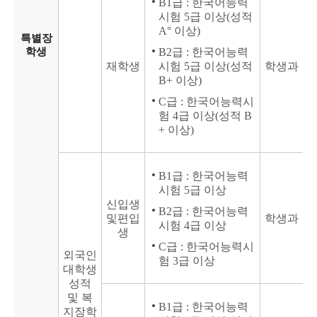
B1급 : 한국어능력
시험 5급 이상(성적
A° 이상)
특별장
학생
B2급 : 한국어능력
재학생
시험 5급 이상(성적
학생과
B+ 이상)
C급 : 한국어능력시
험 4급 이상(성적 B
+ 이상)
B1급 : 한국어능력
시험 5급 이상
신입생
B2급 : 한국어능력
및편입
학생과
시험 4급 이상
생
C급 : 한국어능력시
외국인
험 3급 이상
대학생
성적
및 복
B1급 : 한국어능력
지장학