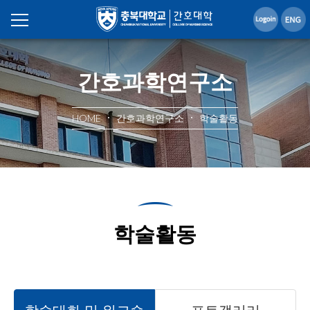
간호과학연구소
HOME
간호과학연구소
학술활동
학술활동