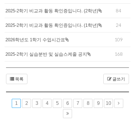
84
2025-2학기 비교과 활동 확인증입니다. (2학년)
24
2025-2학기 비교과 활동 확인증입니다. (1학년)
109
2026학년도 1학기 수업시간표
168
2025-2학기 실습분반 및 실습스케줄 공지
목록
글쓰기
1
2
3
4
5
6
7
8
9
10