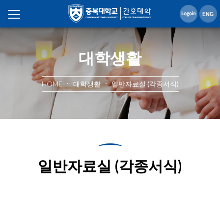
대학생활
HOME
대학생활
일반자료실 (각종서식)
일반자료실 (각종서식)