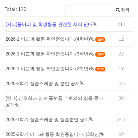
Total : 192
검색
311
[서식]동아리 및 학생활동 관련한 서식 안내
12
2026-1 비교과 활동 확인증입니다.(4학년)
NEW
22
2026-1 비교과 활동 확인증입니다.(3학년)
NEW
19
2026-1 비교과 활동 확인증입니다.(2학년)
NEW
120
2026-2학기 실습스케줄 및 분반 공지
38
[안내] 간호학과 진로 플랫폼 「백의의 길을 묻다」
공개
343
2026-1학기 실습스케줄 및 실습분반 공지
69
2025-2학기 비교과 활동 확인증입니다. (3학년)