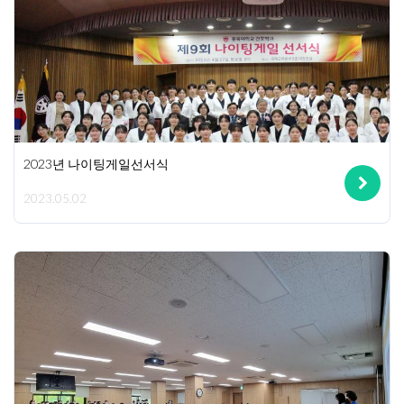
2023년 나이팅게일선서식
2023.05.02