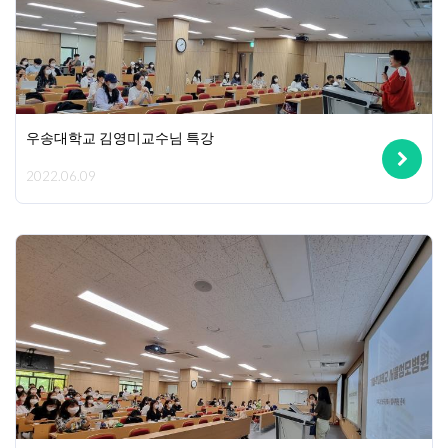
우송대학교 김영미교수님 특강
2022.06.09