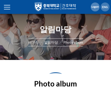
알림마당
HOME
알림마당
Photo album
Photo album