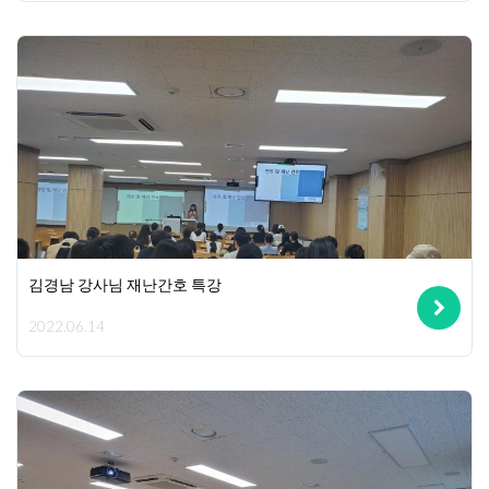
김경남 강사님 재난간호 특강
2022.06.14