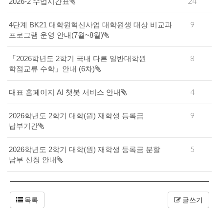
24
2026-2 수업시간표
9
4단계 BK21 대학원혁신사업 대학원생 대상 비교과
프로그램 운영 안내(7월~8월)
8
「2026학년도 2학기 국내 다른 일반대학원
학점교류 수학」안내 (6차)
4
대표 홈페이지 AI 챗봇 서비스 안내
9
2026학년도 2학기 대학(원) 재학생 등록금
납부기간
5
2026학년도 2학기 대학(원) 재학생 등록금 분할
납부 신청 안내
목록
글쓰기