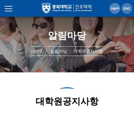
알림마당
HOME
알림마당
대학원공지사항
대학원공지사항