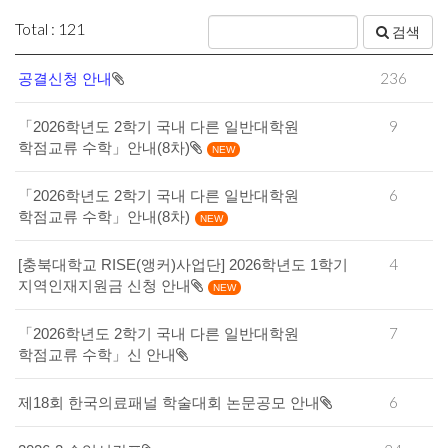
Total : 121
검색
236
공결신청 안내
9
「2026학년도 2학기 국내 다른 일반대학원
학점교류 수학」안내(8차)
NEW
6
「2026학년도 2학기 국내 다른 일반대학원
학점교류 수학」안내(8차)
NEW
4
[충북대학교 RISE(앵커)사업단] 2026학년도 1학기
지역인재지원금 신청 안내
NEW
7
「2026학년도 2학기 국내 다른 일반대학원
학점교류 수학」신 안내
6
제18회 한국의료패널 학술대회 논문공모 안내