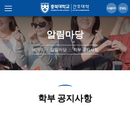
알림마당
HOME
알림마당
학부 공지사항
학부 공지사항