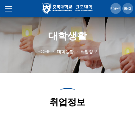
대학생활
HOME
대학생활
취업정보
취업정보